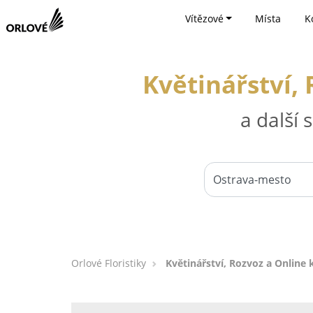
Vítězové
Místa
K
Květinářství,
a další
Orlové Floristiky
Květinářství, Rozvoz a Online