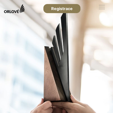
Registrace