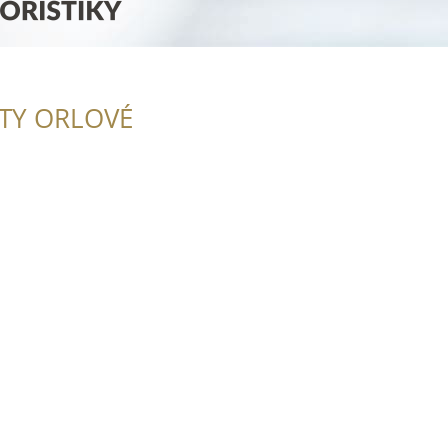
ITY ORLOVÉ