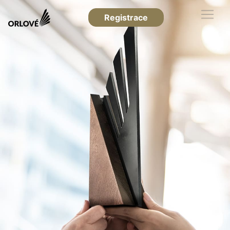
Registrace