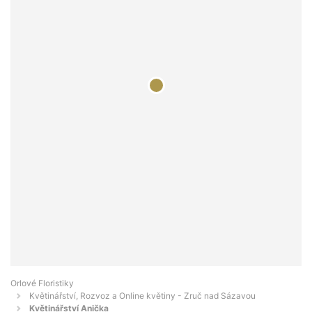
Orlové Floristiky
Květinářství, Rozvoz a Online květiny - Zruč nad Sázavou
Květinářství Anička