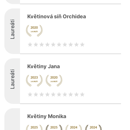
Květinová síň Orchidea
Laureáti
Květiny Jana
Laureáti
Květiny Monika