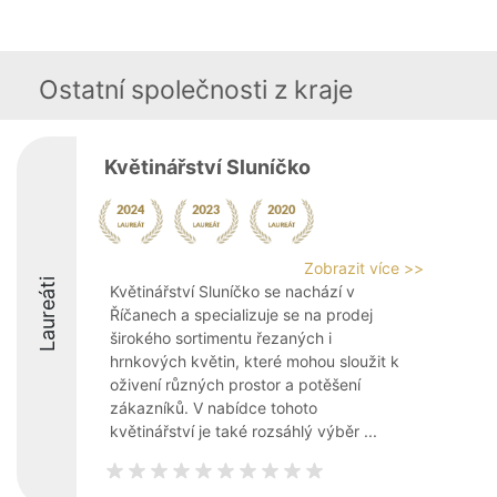
Ostatní společnosti z kraje
Květinářství Sluníčko
Zobrazit více >>
Laureáti
Květinářství Sluníčko se nachází v
Říčanech a specializuje se na prodej
širokého sortimentu řezaných i
hrnkových květin, které mohou sloužit k
oživení různých prostor a potěšení
zákazníků. V nabídce tohoto
květinářství je také rozsáhlý výběr ...