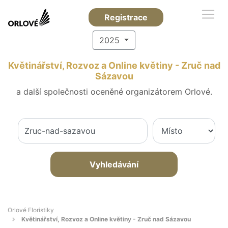
Registrace
2025
Květinářství, Rozvoz a Online květiny - Zruč nad
Sázavou
a další společnosti oceněné organizátorem Orlové.
Vyhledávání
Orlové Floristiky
Květinářství, Rozvoz a Online květiny - Zruč nad Sázavou