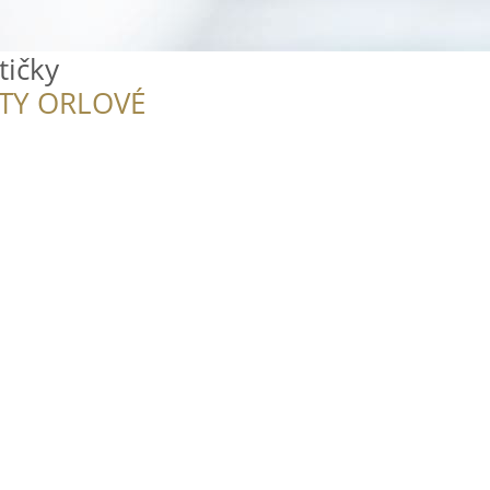
tičky
ITY ORLOVÉ