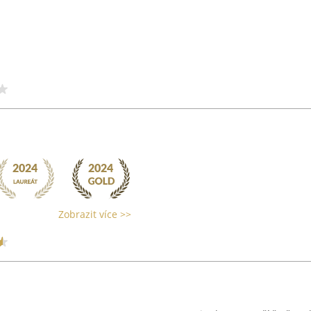
Zobrazit více >>