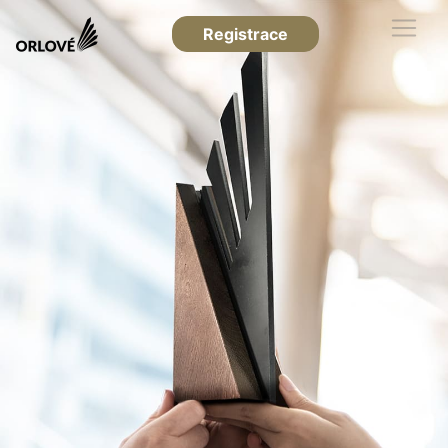
Registrace