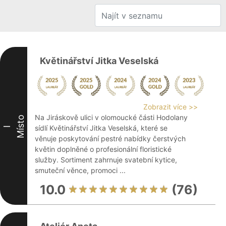
Květinářství Jitka Veselská
Zobrazit více >>
Na Jiráskově ulici v olomoucké části Hodolany
Místo
sídlí Květinářství Jitka Veselská, které se
I
věnuje poskytování pestré nabídky čerstvých
květin doplněné o profesionální floristické
služby. Sortiment zahrnuje svatební kytice,
smuteční věnce, promoci ...
10.0
(76)