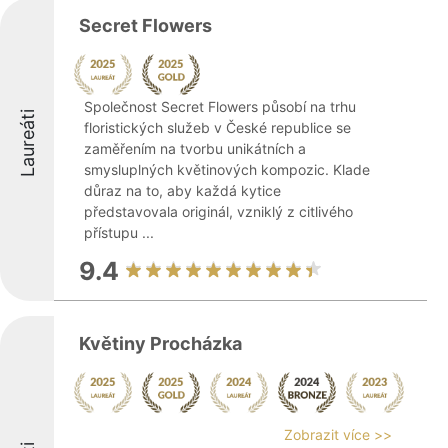
Secret Flowers
Společnost Secret Flowers působí na trhu
Laureáti
floristických služeb v České republice se
zaměřením na tvorbu unikátních a
smysluplných květinových kompozic. Klade
důraz na to, aby každá kytice
představovala originál, vzniklý z citlivého
přístupu ...
9.4
Květiny Procházka
Zobrazit více >>