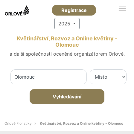
Registrace
2025
Květinářství, Rozvoz a Online květiny -
Olomouc
a další společnosti oceněné organizátorem Orlové.
Vyhledávání
Orlové Floristiky
Květinářství, Rozvoz a Online květiny - Olomouc