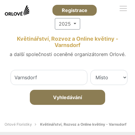
Registrace
2025
Květinářství, Rozvoz a Online květiny -
Varnsdorf
a další společnosti oceněné organizátorem Orlové.
Vyhledávání
Orlové Floristiky
Květinářství, Rozvoz a Online květiny - Varnsdorf