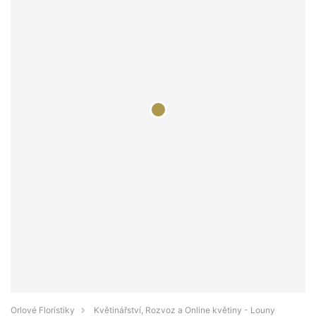
Orlové Floristiky
Květinářství, Rozvoz a Online květiny - Louny