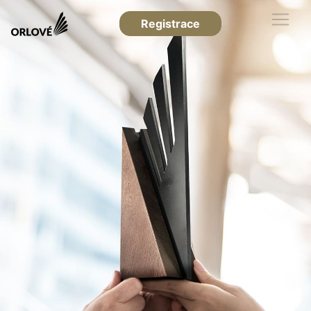
Registrace