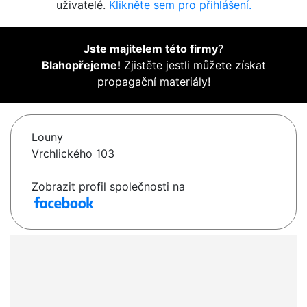
uživatelé.
Klikněte sem pro přihlášení.
Jste majitelem této firmy
?
Blahopřejeme!
Zjistěte jestli můžete získat
propagační materiály!
Louny
Vrchlického 103
Zobrazit profil společnosti na