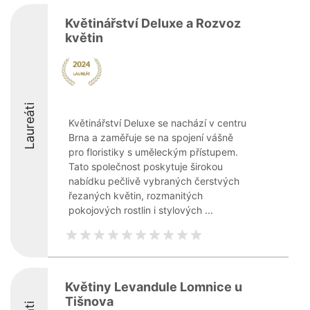
Květinářství Deluxe a Rozvoz
květin
Laureáti
Květinářství Deluxe se nachází v centru
Brna a zaměřuje se na spojení vášně
pro floristiky s uměleckým přístupem.
Tato společnost poskytuje širokou
nabídku pečlivě vybraných čerstvých
řezaných květin, rozmanitých
pokojových rostlin i stylových ...
Květiny Levandule Lomnice u
Tišnova