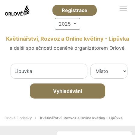
Registrace
2025
Květinářství, Rozvoz a Online květiny - Lipůvka
a další společnosti oceněné organizátorem Orlové.
Vyhledávání
Orlové Floristiky
Květinářství, Rozvoz a Online květiny - Lipůvka