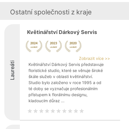
Ostatní společnosti z kraje
Květinářství Dárkový Servis
Zobrazit více >>
Laureáti
Květinářství Dárkový Servis představuje
floristické studio, které se věnuje široké
škále služeb v oblasti květinářství.
Studio bylo založeno v roce 1995 a od
té doby se vyznačuje profesionálním
přístupem k florálnímu designu,
kladoucím důraz ...