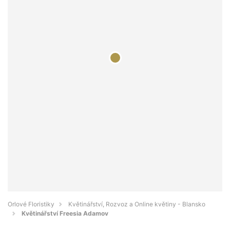
Orlové Floristiky
Květinářství, Rozvoz a Online květiny - Blansko
Květinářství Freesia Adamov