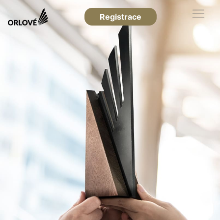
Registrace