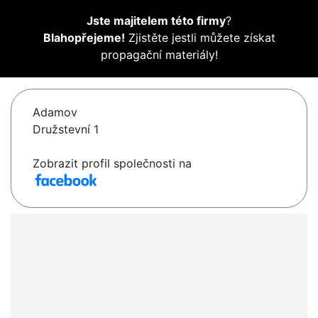
Jste majitelem této firmy
?
Blahopřejeme!
Zjistěte jestli můžete získat
propagační materiály!
Adamov
Družstevní 1
Zobrazit profil společnosti na