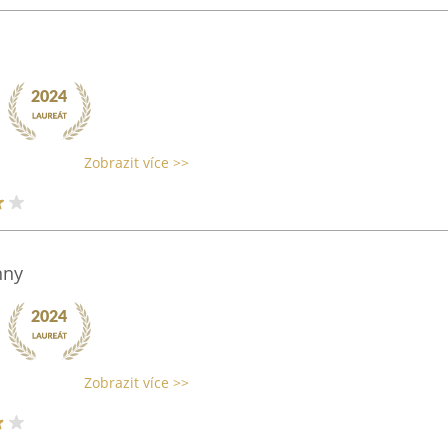
Zobrazit více >>
nny
Zobrazit více >>