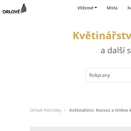
Vítězové
Místa
K
Květinářstv
a další
Orlové Floristiky
Květinářství, Rozvoz a Online 