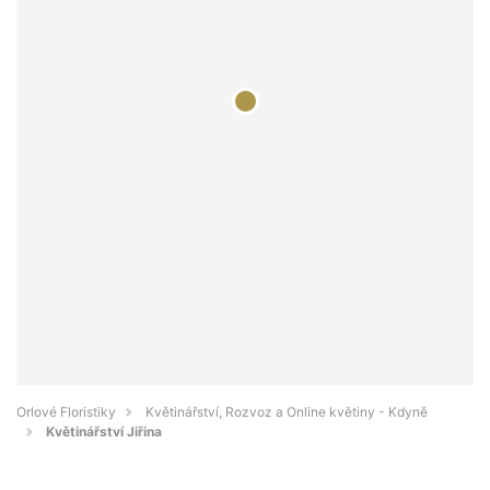
Orlové Floristiky
Květinářství, Rozvoz a Online květiny - Kdyně
Květinářství Jiřina