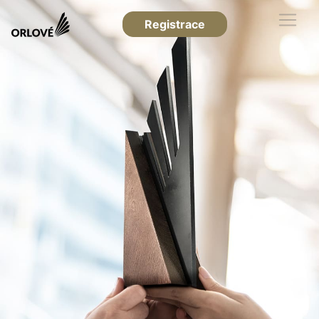
Registrace