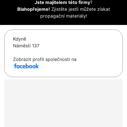
Jste majitelem této firmy
?
Blahopřejeme!
Zjistěte jestli můžete získat
propagační materiály!
Kdyně
Náměstí 137
Zobrazit profil společnosti na