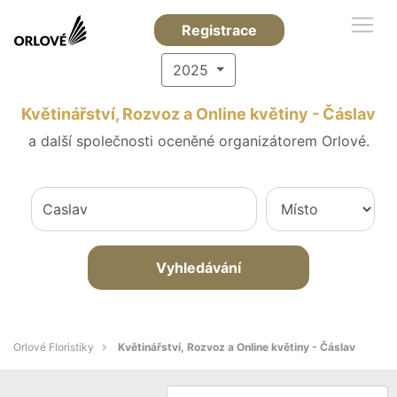
Registrace
2025
Květinářství, Rozvoz a Online květiny - Čáslav
a další společnosti oceněné organizátorem Orlové.
Vyhledávání
Orlové Floristiky
Květinářství, Rozvoz a Online květiny - Čáslav