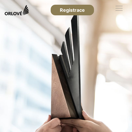
Registrace