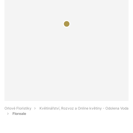
Orlové Floristiky
Květinářství, Rozvoz a Online květiny - Odolena Voda
Floreale