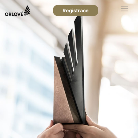
Registrace