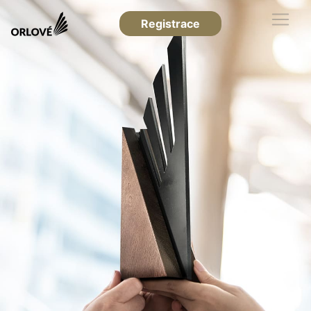
Registrace