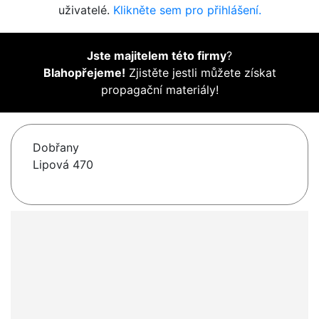
uživatelé.
Klikněte sem pro přihlášení.
Jste majitelem této firmy
?
Blahopřejeme!
Zjistěte jestli můžete získat
propagační materiály!
Dobřany
Lipová 470