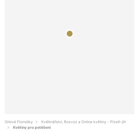
Orlové Floristiky
Květinářství, Rozvoz a Online květiny - Plzeň-jih
Květiny pro potěšení