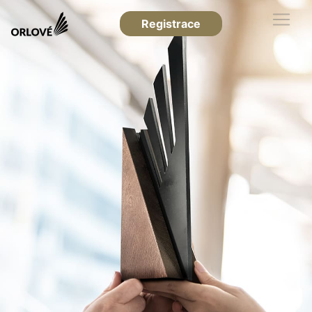
Registrace