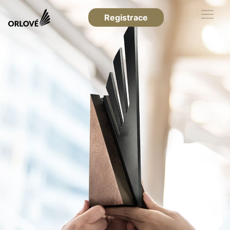
Registrace