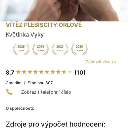
VÍTĚZ PLEBISCITY ORLOVÉ
Květinka Vyky
Zobrazit více >>
8.7
(10)
Chrudim, U Stadionu 807
Zobrazit telefonní číslo
O společnosti:
Zdroje pro výpočet hodnocení: