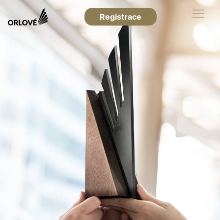
Registrace