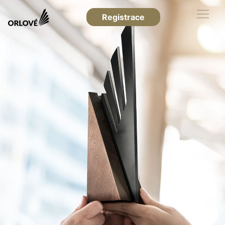
Registrace