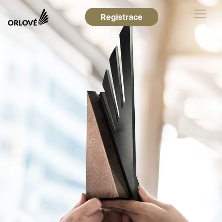
Registrace