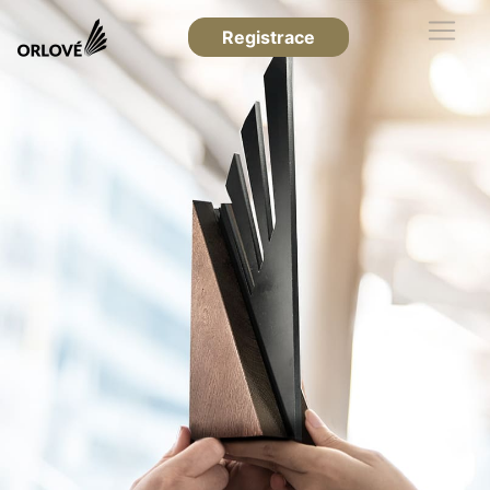
Registrace