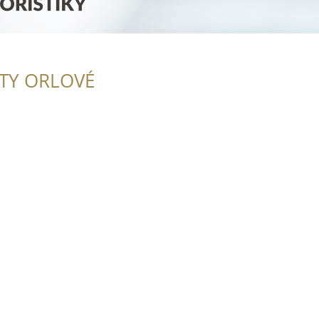
ITY ORLOVÉ