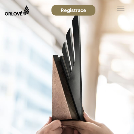
Registrace