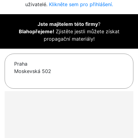
uživatelé.
Klikněte sem pro přihlášení.
Jste majitelem této firmy
?
Blahopřejeme!
Zjistěte jestli můžete získat
propagační materiály!
Praha
Moskevská 502