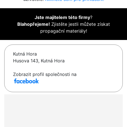
Jste majitelem této firmy
?
Blahopřejeme!
Zjistěte jestli můžete získat
propagační materiály!
Kutná Hora
Husova 143, Kutná Hora
Zobrazit profil společnosti na