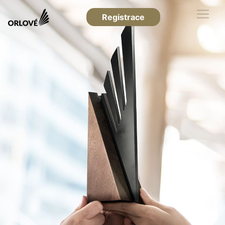
Registrace