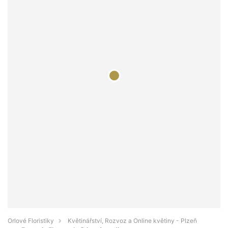
Orlové Floristiky
Květinářství, Rozvoz a Online květiny - Plzeň