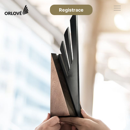
Registrace