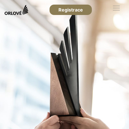
Registrace