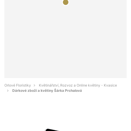
Orlové Floristiky
Květinářství, Rozvoz a Online květiny - Kvasice
Dárkové zboží a květiny Šárka Prchalová