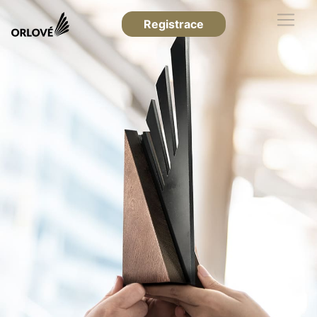
Registrace