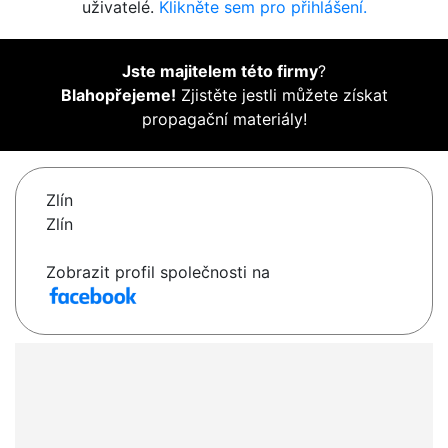
uživatelé.
Klikněte sem pro přihlášení.
Jste majitelem této firmy
?
Blahopřejeme!
Zjistěte jestli můžete získat
propagační materiály!
Zlín
Zlín
Zobrazit profil společnosti na