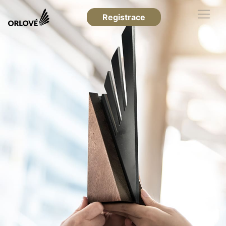
Registrace