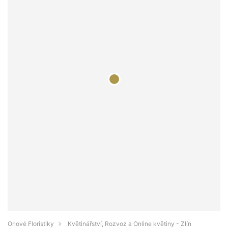
Orlové Floristiky
Květinářství, Rozvoz a Online květiny - Zlín