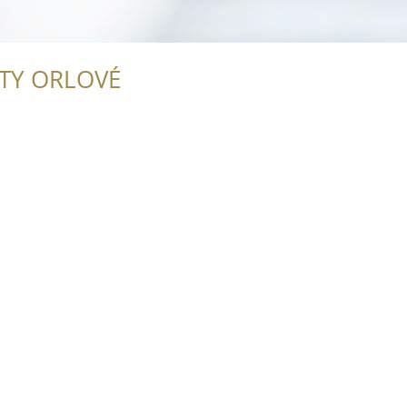
ITY ORLOVÉ