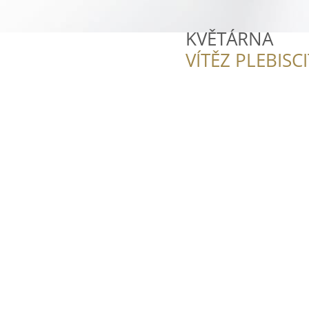
KVĚTÁRNA
VÍTĚZ PLEBISC