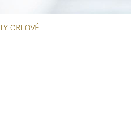
ITY ORLOVÉ