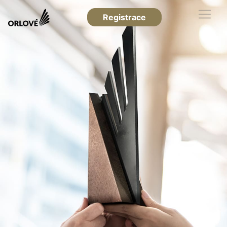
Registrace