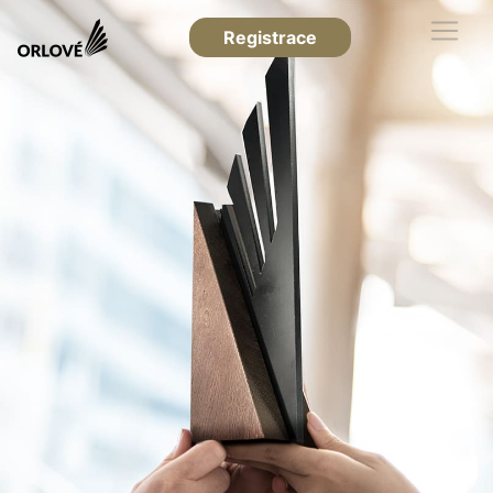
Registrace