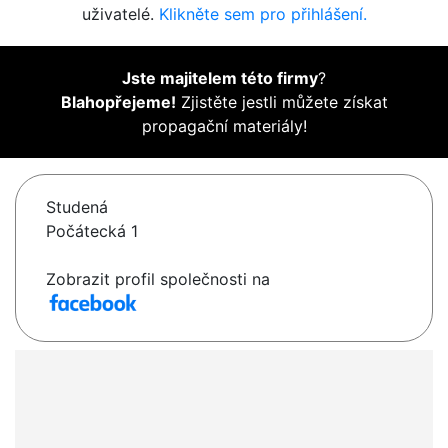
uživatelé.
Klikněte sem pro přihlášení.
Jste majitelem této firmy
?
Blahopřejeme!
Zjistěte jestli můžete získat
propagační materiály!
Studená
Počátecká 1
Zobrazit profil společnosti na