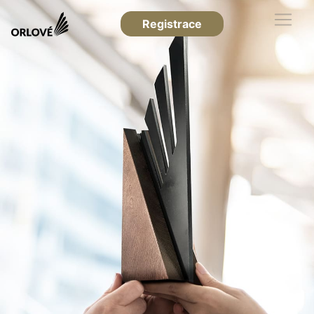
Registrace