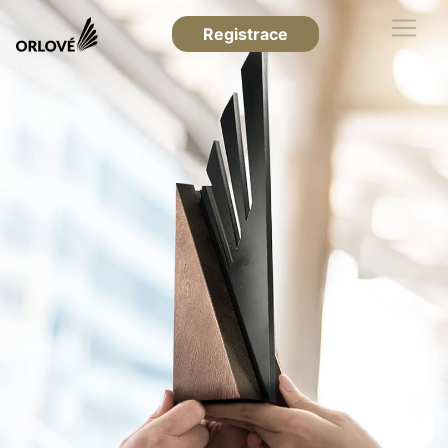
Registrace