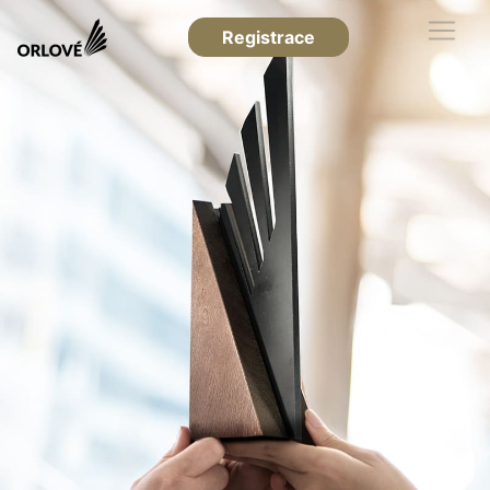
Registrace