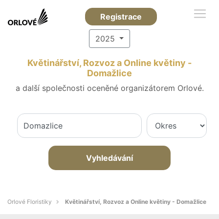
Registrace
2025
Květinářství, Rozvoz a Online květiny -
Domažlice
a další společnosti oceněné organizátorem Orlové.
Vyhledávání
Orlové Floristiky
Květinářství, Rozvoz a Online květiny - Domažlice