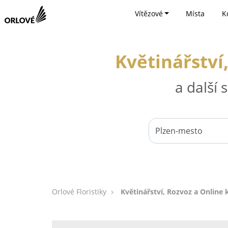
Vítězové
Místa
K
Květinářství
a další
Orlové Floristiky
Květinářství, Rozvoz a Online 