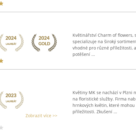
Květinářství Charm of flowers, 
specializuje na široký sortimen
vhodné pro různé příležitosti, 
potěšení ...
Květiny MK se nachází v Plzni 
na floristické služby. Firma na
hrnkových květin, které mohou
příležitosti. Zkušení ...
Zobrazit více >>