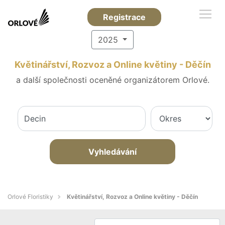
Registrace
2025
Květinářství, Rozvoz a Online květiny - Děčín
a další společnosti oceněné organizátorem Orlové.
Vyhledávání
Orlové Floristiky
Květinářství, Rozvoz a Online květiny - Děčín