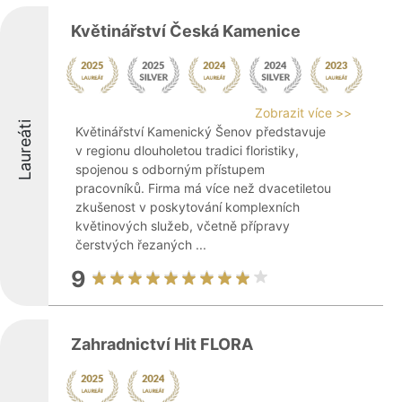
Květinářství Česká Kamenice
Zobrazit více >>
Laureáti
Květinářství Kamenický Šenov představuje
v regionu dlouholetou tradici floristiky,
spojenou s odborným přístupem
pracovníků. Firma má více než dvacetiletou
zkušenost v poskytování komplexních
květinových služeb, včetně přípravy
čerstvých řezaných ...
9
Zahradnictví Hit FLORA