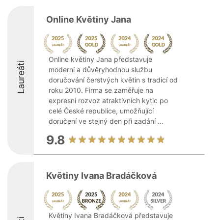
Online Květiny Jana
Online květiny Jana představuje
Laureáti
moderní a důvěryhodnou službu
doručování čerstvých květin s tradicí od
roku 2010. Firma se zaměřuje na
expresní rozvoz atraktivních kytic po
celé České republice, umožňující
doručení ve stejný den při zadání ...
9.8
Květiny Ivana Bradáčková
Květiny Ivana Bradáčková představuje