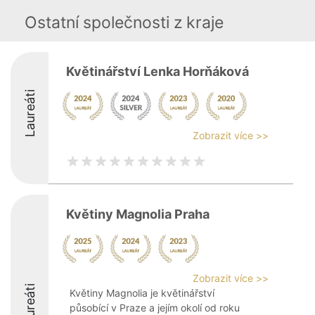
Ostatní společnosti z kraje
Květinářství Lenka Horňáková
Laureáti
Zobrazit více >>
Květiny Magnolia Praha
Zobrazit více >>
Laureáti
Květiny Magnolia je květinářství
působící v Praze a jejím okolí od roku