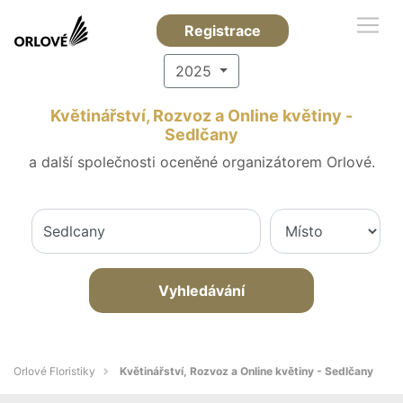
Registrace
2025
Květinářství, Rozvoz a Online květiny -
Sedlčany
a další společnosti oceněné organizátorem Orlové.
Vyhledávání
Orlové Floristiky
Květinářství, Rozvoz a Online květiny - Sedlčany