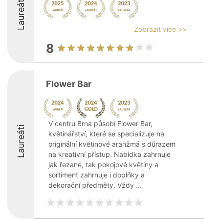
Laureáti
Zobrazit více >>
8
Flower Bar
V centru Brna působí Flower Bar,
Laureáti
květinářství, které se specializuje na
originální květinové aranžmá s důrazem
na kreativní přístup. Nabídka zahrnuje
jak řezané, tak pokojové květiny a
sortiment zahrnuje i doplňky a
dekorační předměty. Vždy ...