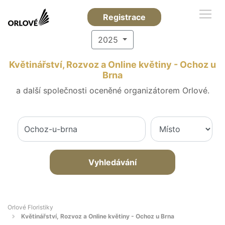
Registrace
2025
Květinářství, Rozvoz a Online květiny - Ochoz u
Brna
a další společnosti oceněné organizátorem Orlové.
Vyhledávání
Orlové Floristiky
Květinářství, Rozvoz a Online květiny - Ochoz u Brna