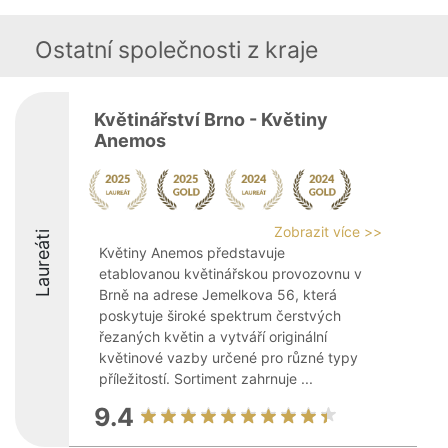
Ostatní společnosti z kraje
Květinářství Brno - Květiny
Anemos
Zobrazit více >>
Laureáti
Květiny Anemos představuje
etablovanou květinářskou provozovnu v
Brně na adrese Jemelkova 56, která
poskytuje široké spektrum čerstvých
řezaných květin a vytváří originální
květinové vazby určené pro různé typy
příležitostí. Sortiment zahrnuje ...
9.4