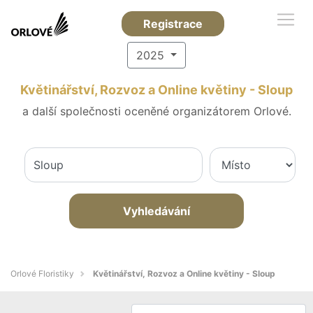
Registrace
2025
Květinářství, Rozvoz a Online květiny - Sloup
a další společnosti oceněné organizátorem Orlové.
Vyhledávání
Orlové Floristiky
Květinářství, Rozvoz a Online květiny - Sloup