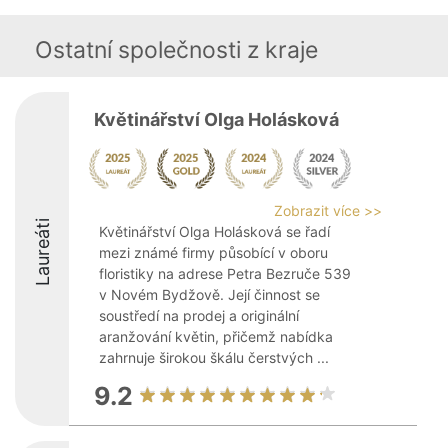
Ostatní společnosti z kraje
Květinářství Olga Holásková
Zobrazit více >>
Laureáti
Květinářství Olga Holásková se řadí
mezi známé firmy působící v oboru
floristiky na adrese Petra Bezruče 539
v Novém Bydžově. Její činnost se
soustředí na prodej a originální
aranžování květin, přičemž nabídka
zahrnuje širokou škálu čerstvých ...
9.2