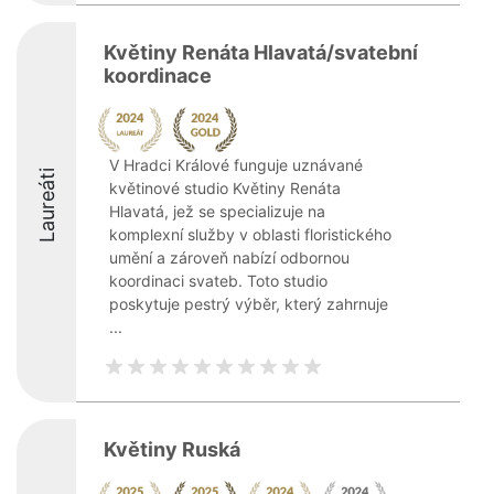
Květiny Renáta Hlavatá/svatební
koordinace
V Hradci Králové funguje uznávané
Laureáti
květinové studio Květiny Renáta
Hlavatá, jež se specializuje na
komplexní služby v oblasti floristického
umění a zároveň nabízí odbornou
koordinaci svateb. Toto studio
poskytuje pestrý výběr, který zahrnuje
...
Květiny Ruská