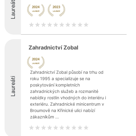
Laureáti
Zahradnictví Zobal
Zahradnictví Zobal působí na trhu od
Laureáti
roku 1995 a specializuje se na
poskytování kompletních
zahradnických služeb a rozmanité
nabídky rostlin vhodných do interiéru i
exteriéru. Zahradnické minicentrum v
Broumově na Křinické ulici nabízí
zákazníkům ...