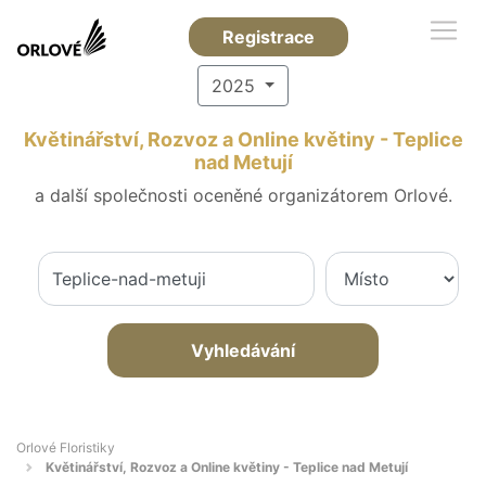
Registrace
2025
Květinářství, Rozvoz a Online květiny - Teplice
nad Metují
a další společnosti oceněné organizátorem Orlové.
Vyhledávání
Orlové Floristiky
Květinářství, Rozvoz a Online květiny - Teplice nad Metují