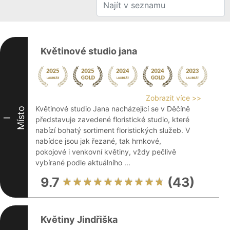
Květinové studio jana
Zobrazit více >>
Květinové studio Jana nacházející se v Děčíně
Místo
představuje zavedené floristické studio, které
I
nabízí bohatý sortiment floristických služeb. V
nabídce jsou jak řezané, tak hrnkové,
pokojové i venkovní květiny, vždy pečlivě
vybírané podle aktuálního ...
9.7
(43)
Květiny Jindřiška