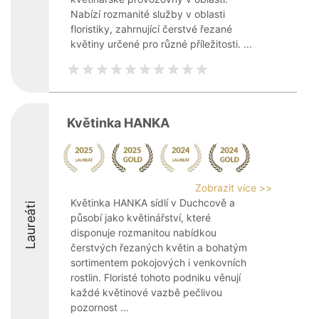
Nabízí rozmanité služby v oblasti
floristiky, zahrnující čerstvé řezané
květiny určené pro různé příležitosti. ...
Květinka HANKA
Zobrazit více >>
Květinka HANKA sídlí v Duchcově a
Laureáti
působí jako květinářství, které
disponuje rozmanitou nabídkou
čerstvých řezaných květin a bohatým
sortimentem pokojových i venkovních
rostlin. Floristé tohoto podniku věnují
každé květinové vazbě pečlivou
pozornost ...