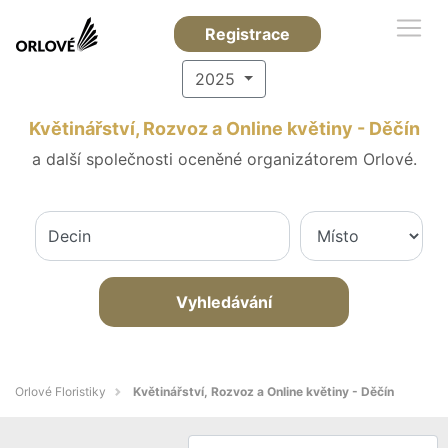
Registrace
2025
Květinářství, Rozvoz a Online květiny - Děčín
a další společnosti oceněné organizátorem Orlové.
Vyhledávání
Orlové Floristiky
Květinářství, Rozvoz a Online květiny - Děčín