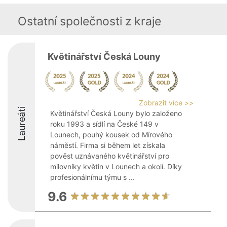
Ostatní společnosti z kraje
Květinářství Česká Louny
Zobrazit více >>
Laureáti
Květinářství Česká Louny bylo založeno
roku 1993 a sídlí na České 149 v
Lounech, pouhý kousek od Mírového
náměstí. Firma si během let získala
pověst uznávaného květinářství pro
milovníky květin v Lounech a okolí. Díky
profesionálnímu týmu s ...
9.6