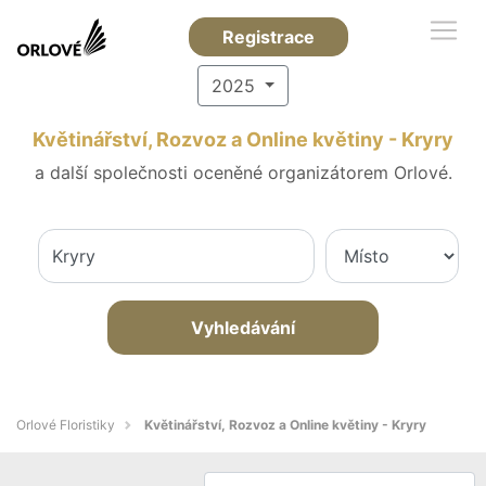
Registrace
2025
Květinářství, Rozvoz a Online květiny - Kryry
a další společnosti oceněné organizátorem Orlové.
Vyhledávání
Orlové Floristiky
Květinářství, Rozvoz a Online květiny - Kryry